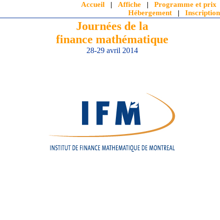
Accueil
|
Affiche
|
Programme et prix
Hébergement
|
Inscription
Journées de la
finance mathématique
28-29 avril 2014